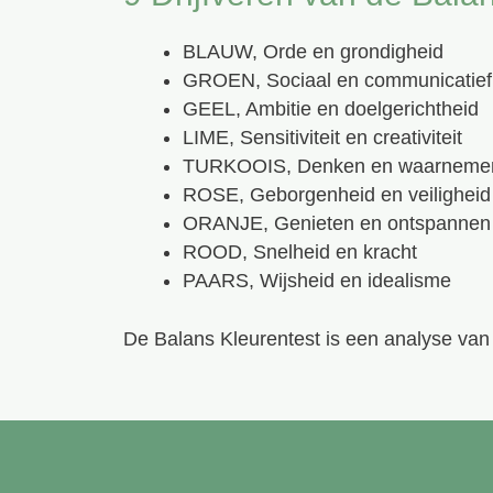
BLAUW, Orde en grondigheid
GROEN, Sociaal en communicatief
GEEL, Ambitie en doelgerichtheid
LIME, Sensitiviteit en creativiteit
TURKOOIS, Denken en waarneme
ROSE, Geborgenheid en veiligheid
ORANJE, Genieten en ontspannen
ROOD, Snelheid en kracht
PAARS, Wijsheid en idealisme
De Balans Kleurentest is een analyse van 