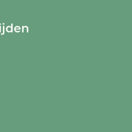
ijden