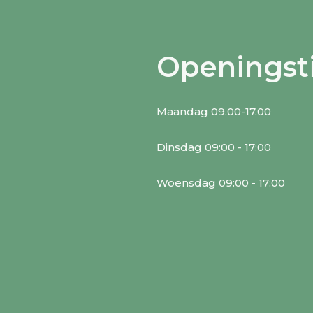
Openingst
Maandag 09.00-17.00
Dinsdag 09:00 - 17:00
Woensdag 09:00 - 17:00