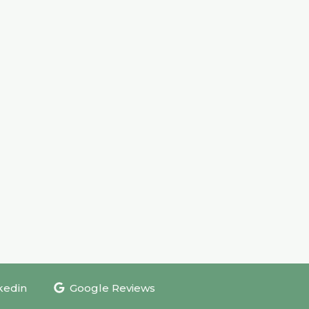
kedin
Google Reviews